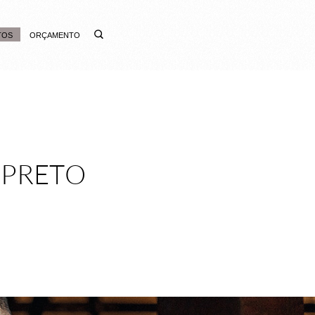
TOS
ORÇAMENTO
 PRETO