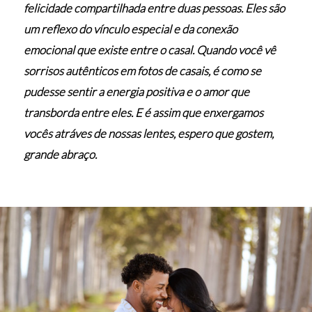
felicidade compartilhada entre duas pessoas. Eles são
um reflexo do vínculo especial e da conexão
emocional que existe entre o casal. Quando você vê
sorrisos autênticos em fotos de casais, é como se
pudesse sentir a energia positiva e o amor que
transborda entre eles. E é assim que enxergamos
vocês atráves de nossas lentes, espero que gostem,
grande abraço.