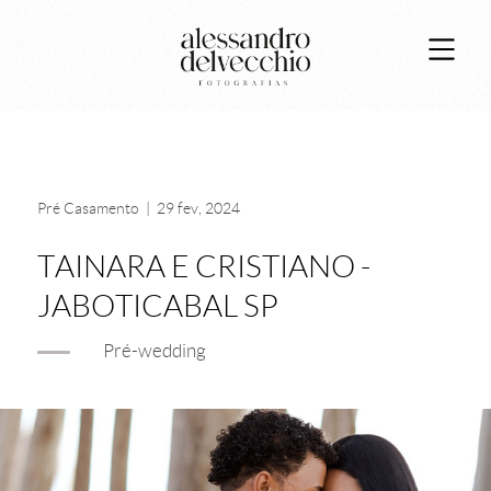
Pré Casamento
|
29 fev, 2024
TAINARA E CRISTIANO -
JABOTICABAL SP
Pré-wedding