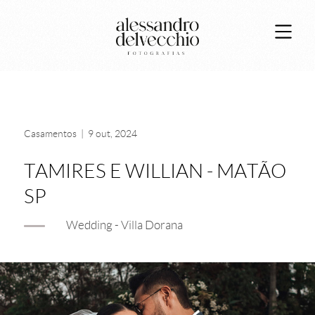
Casamentos
|
9 out, 2024
TAMIRES E WILLIAN - MATÃO
SP
Wedding - Villa Dorana